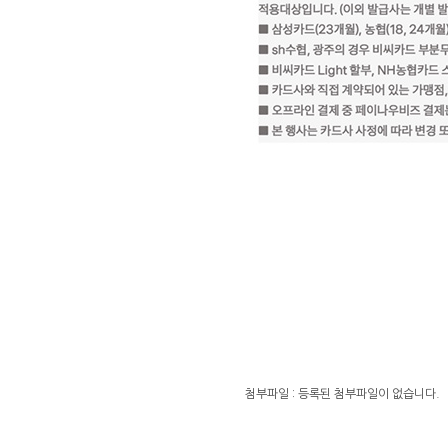
첨부파일 : 등록된 첨부파일이 없습니다.